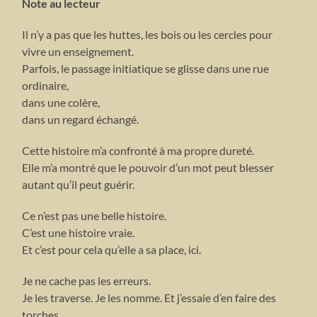
Note au lecteur
Il n’y a pas que les huttes, les bois ou les cercles pour
vivre un enseignement.
Parfois, le passage initiatique se glisse dans une rue
ordinaire,
dans une colère,
dans un regard échangé.
Cette histoire m’a confronté à ma propre dureté.
Elle m’a montré que le pouvoir d’un mot peut blesser
autant qu’il peut guérir.
Ce n’est pas une belle histoire.
C’est une histoire vraie.
Et c’est pour cela qu’elle a sa place, ici.
Je ne cache pas les erreurs.
Je les traverse. Je les nomme. Et j’essaie d’en faire des
torches.